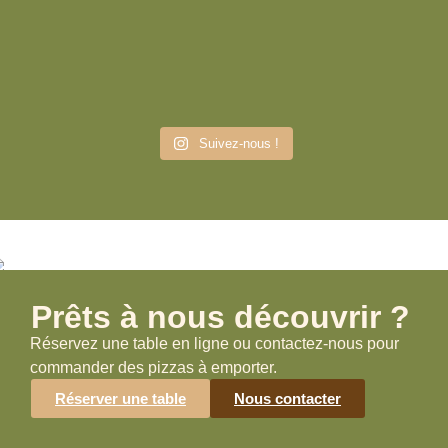
Suivez-nous !
Prêts à nous découvrir ?
Réservez une table en ligne ou contactez-nous pour
commander des pizzas à emporter.
Réserver une table
Nous contacter