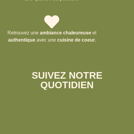
Retrouvez une
ambiance chaleureuse
et
authentique
avec une
cuisine de coeur.
SUIVEZ NOTRE
QUOTIDIEN